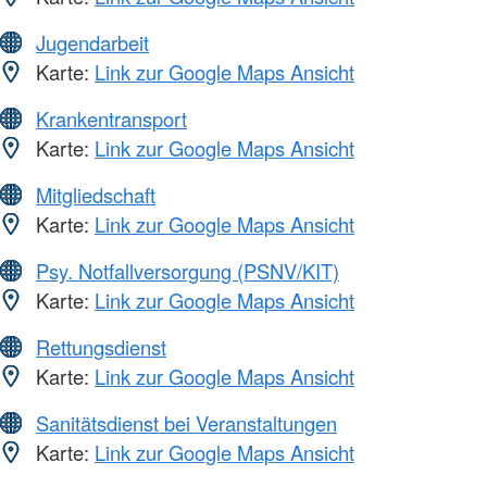
Jugendarbeit
Karte:
Link zur Google Maps Ansicht
Krankentransport
Karte:
Link zur Google Maps Ansicht
Mitgliedschaft
Karte:
Link zur Google Maps Ansicht
Psy. Notfallversorgung (PSNV/KIT)
Karte:
Link zur Google Maps Ansicht
Rettungsdienst
Karte:
Link zur Google Maps Ansicht
Sanitätsdienst bei Veranstaltungen
Karte:
Link zur Google Maps Ansicht