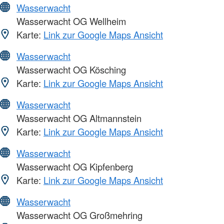
Wasserwacht
Wasserwacht OG Wellheim
Karte:
Link zur Google Maps Ansicht
Wasserwacht
Wasserwacht OG Kösching
Karte:
Link zur Google Maps Ansicht
Wasserwacht
Wasserwacht OG Altmannstein
Karte:
Link zur Google Maps Ansicht
Wasserwacht
Wasserwacht OG Kipfenberg
Karte:
Link zur Google Maps Ansicht
Wasserwacht
Wasserwacht OG Großmehring