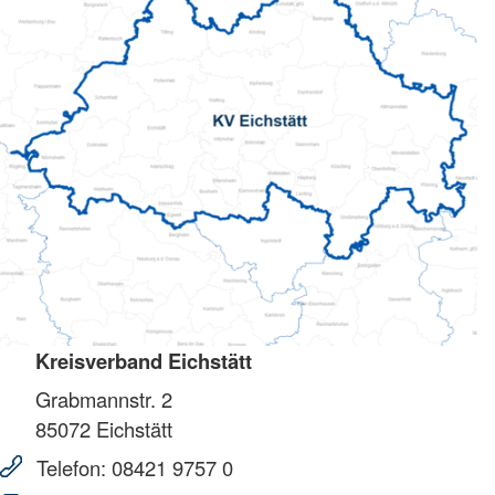
Kreisverband Eichstätt
Grabmannstr. 2
85072
Eichstätt
Telefon:
08421 9757 0