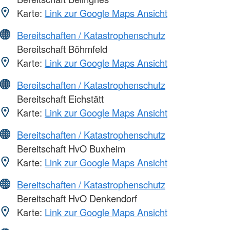
Karte:
Link zur Google Maps Ansicht
Bereitschaften / Katastrophenschutz
Bereitschaft Böhmfeld
Karte:
Link zur Google Maps Ansicht
Bereitschaften / Katastrophenschutz
Bereitschaft Eichstätt
Karte:
Link zur Google Maps Ansicht
Bereitschaften / Katastrophenschutz
Bereitschaft HvO Buxheim
Karte:
Link zur Google Maps Ansicht
Bereitschaften / Katastrophenschutz
Bereitschaft HvO Denkendorf
Karte:
Link zur Google Maps Ansicht