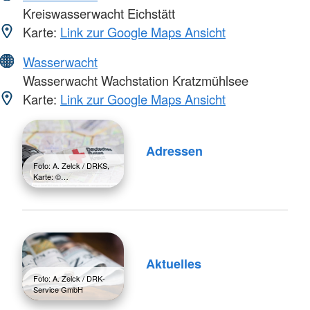
Kreiswasserwacht Eichstätt
Karte:
Link zur Google Maps Ansicht
Wasserwacht
Wasserwacht Wachstation Kratzmühlsee
Karte:
Link zur Google Maps Ansicht
Adressen
Foto: A. Zelck / DRKS,
Karte: ©…
Aktuelles
Foto: A. Zelck / DRK-
Service GmbH