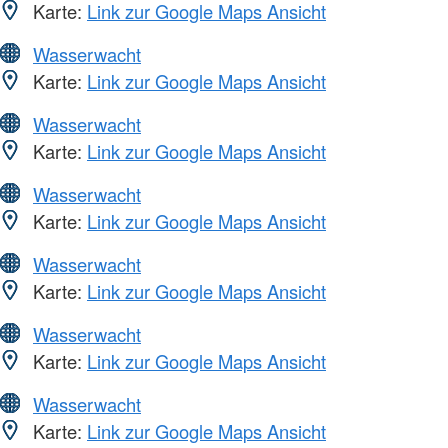
Karte:
Link zur Google Maps Ansicht
Wasserwacht
Karte:
Link zur Google Maps Ansicht
Wasserwacht
Karte:
Link zur Google Maps Ansicht
Wasserwacht
Karte:
Link zur Google Maps Ansicht
Wasserwacht
Karte:
Link zur Google Maps Ansicht
Wasserwacht
Karte:
Link zur Google Maps Ansicht
Wasserwacht
Karte:
Link zur Google Maps Ansicht