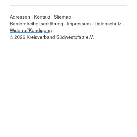
Adressen
Kontakt
Sitemap
Barrierefreiheitserklärung
Impressum
Datenschutz
Widerruf/Kündigung
© 2026 Kreisverband Südwestpfalz e.V.