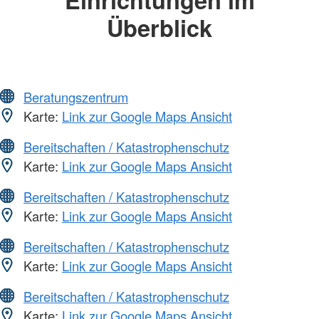
Überblick
Beratungszentrum
Karte:
Link zur Google Maps Ansicht
Bereitschaften / Katastrophenschutz
Karte:
Link zur Google Maps Ansicht
Bereitschaften / Katastrophenschutz
Karte:
Link zur Google Maps Ansicht
Bereitschaften / Katastrophenschutz
Karte:
Link zur Google Maps Ansicht
Bereitschaften / Katastrophenschutz
Karte:
Link zur Google Maps Ansicht