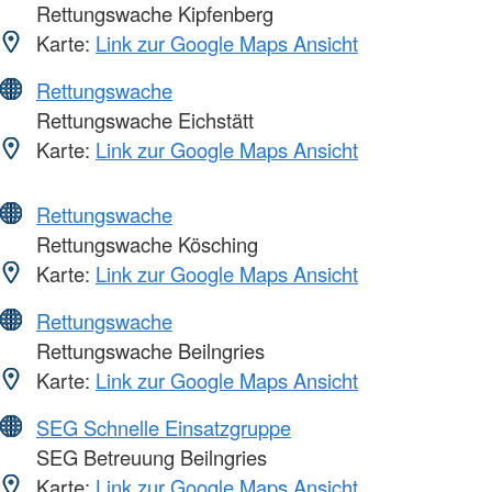
Rettungswache Kipfenberg
Karte:
Link zur Google Maps Ansicht
Rettungswache
Rettungswache Eichstätt
Karte:
Link zur Google Maps Ansicht
Rettungswache
Rettungswache Kösching
Karte:
Link zur Google Maps Ansicht
Rettungswache
Rettungswache Beilngries
Karte:
Link zur Google Maps Ansicht
SEG Schnelle Einsatzgruppe
SEG Betreuung Beilngries
Karte:
Link zur Google Maps Ansicht