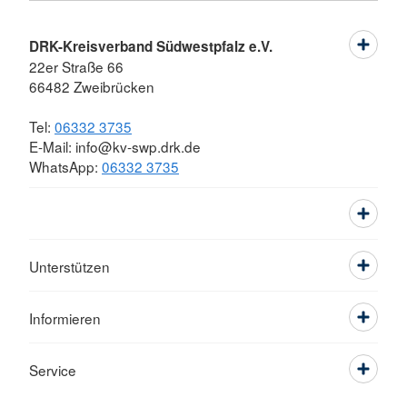
DRK-Kreisverband Südwestpfalz e.V.
22er Straße 66
66482 Zweibrücken
Tel:
06332 3735
E-Mail: info@kv-swp.drk.de
WhatsApp:
06332 3735
Unterstützen
Informieren
Service