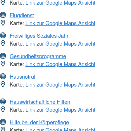
Karte:
Link zur Google Maps Ansicht
Flugdienst
Karte:
Link zur Google Maps Ansicht
Freiwilliges Soziales Jahr
Karte:
Link zur Google Maps Ansicht
Gesundheitsprogramme
Karte:
Link zur Google Maps Ansicht
Hausnotruf
Karte:
Link zur Google Maps Ansicht
Hauswirtschaftliche Hilfen
Karte:
Link zur Google Maps Ansicht
Hilfe bei der Körperpflege
Karte:
Link zur Google Maps Ansicht