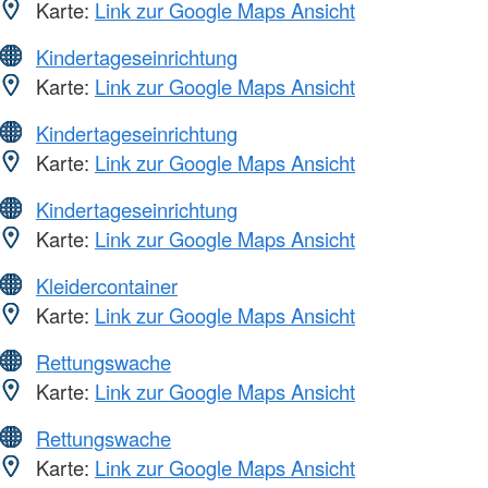
Karte:
Link zur Google Maps Ansicht
Kindertageseinrichtung
Karte:
Link zur Google Maps Ansicht
Kindertageseinrichtung
Karte:
Link zur Google Maps Ansicht
Kindertageseinrichtung
Karte:
Link zur Google Maps Ansicht
Kleidercontainer
Karte:
Link zur Google Maps Ansicht
Rettungswache
Karte:
Link zur Google Maps Ansicht
Rettungswache
Karte:
Link zur Google Maps Ansicht