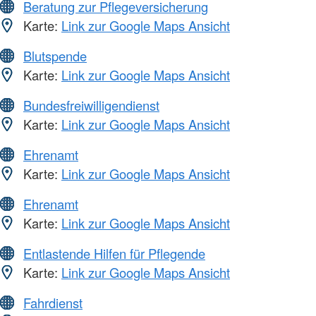
Beratung zur Pflegeversicherung
Karte:
Link zur Google Maps Ansicht
Blutspende
Karte:
Link zur Google Maps Ansicht
Bundesfreiwilligendienst
Karte:
Link zur Google Maps Ansicht
Ehrenamt
Karte:
Link zur Google Maps Ansicht
Ehrenamt
Karte:
Link zur Google Maps Ansicht
Entlastende Hilfen für Pflegende
Karte:
Link zur Google Maps Ansicht
Fahrdienst