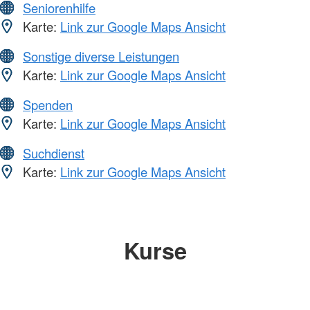
Seniorenhilfe
Karte:
Link zur Google Maps Ansicht
Sonstige diverse Leistungen
Karte:
Link zur Google Maps Ansicht
Spenden
Karte:
Link zur Google Maps Ansicht
Suchdienst
Karte:
Link zur Google Maps Ansicht
Kurse