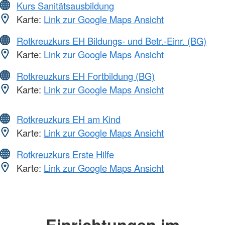
Kurs Sanitätsausbildung
Karte:
Link zur Google Maps Ansicht
Rotkreuzkurs EH Bildungs- und Betr.-Einr. (BG)
Karte:
Link zur Google Maps Ansicht
Rotkreuzkurs EH Fortbildung (BG)
Karte:
Link zur Google Maps Ansicht
Rotkreuzkurs EH am Kind
Karte:
Link zur Google Maps Ansicht
Rotkreuzkurs Erste Hilfe
Karte:
Link zur Google Maps Ansicht
Einrichtungen im