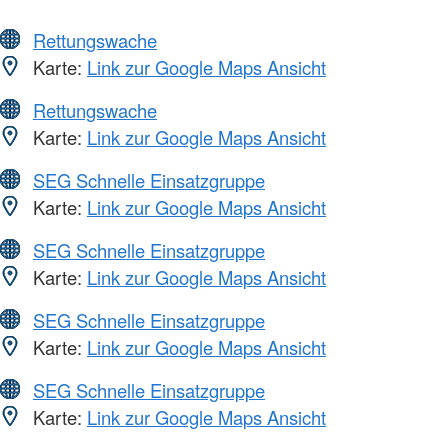
Rettungswache
Karte:
Link zur Google Maps Ansicht
Rettungswache
Karte:
Link zur Google Maps Ansicht
SEG Schnelle Einsatzgruppe
Karte:
Link zur Google Maps Ansicht
SEG Schnelle Einsatzgruppe
Karte:
Link zur Google Maps Ansicht
SEG Schnelle Einsatzgruppe
Karte:
Link zur Google Maps Ansicht
SEG Schnelle Einsatzgruppe
Karte:
Link zur Google Maps Ansicht