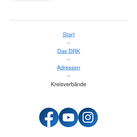
Start
Das DRK
Adressen
Kreisverbände