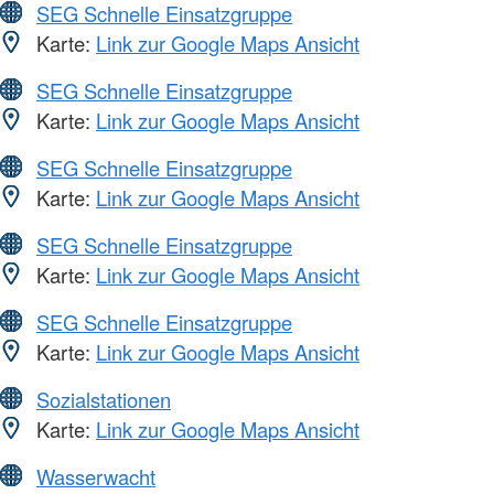
SEG Schnelle Einsatzgruppe
Karte:
Link zur Google Maps Ansicht
SEG Schnelle Einsatzgruppe
Karte:
Link zur Google Maps Ansicht
SEG Schnelle Einsatzgruppe
Karte:
Link zur Google Maps Ansicht
SEG Schnelle Einsatzgruppe
Karte:
Link zur Google Maps Ansicht
SEG Schnelle Einsatzgruppe
Karte:
Link zur Google Maps Ansicht
Sozialstationen
Karte:
Link zur Google Maps Ansicht
Wasserwacht