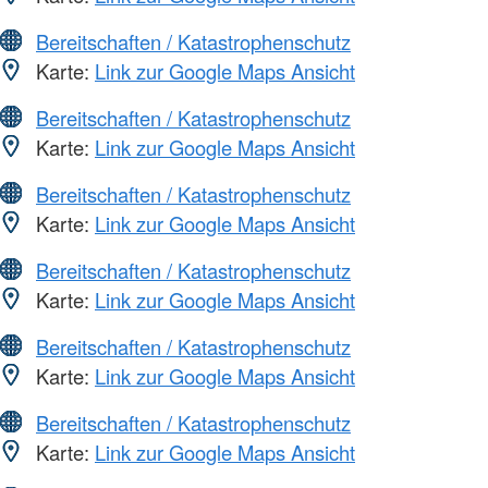
Bereitschaften / Katastrophenschutz
Karte:
Link zur Google Maps Ansicht
Bereitschaften / Katastrophenschutz
Karte:
Link zur Google Maps Ansicht
Bereitschaften / Katastrophenschutz
Karte:
Link zur Google Maps Ansicht
Bereitschaften / Katastrophenschutz
Karte:
Link zur Google Maps Ansicht
Bereitschaften / Katastrophenschutz
Karte:
Link zur Google Maps Ansicht
Bereitschaften / Katastrophenschutz
Karte:
Link zur Google Maps Ansicht