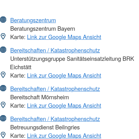
Beratungszentrum
Beratungszentrum Bayern
Karte:
Link zur Google Maps Ansicht
Bereitschaften / Katastrophenschutz
Unterstützungsgruppe Sanitätseinsatzleitung BRK
Eichstätt
Karte:
Link zur Google Maps Ansicht
Bereitschaften / Katastrophenschutz
Bereitschaft Mörnsheim
Karte:
Link zur Google Maps Ansicht
Bereitschaften / Katastrophenschutz
Betreuungsdienst Beilngries
Karte:
Link zur Google Maps Ansicht