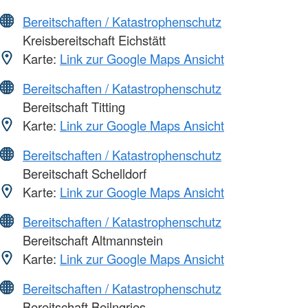
Bereitschaften / Katastrophenschutz
Kreisbereitschaft Eichstätt
Karte:
Link zur Google Maps Ansicht
Bereitschaften / Katastrophenschutz
Bereitschaft Titting
Karte:
Link zur Google Maps Ansicht
Bereitschaften / Katastrophenschutz
Bereitschaft Schelldorf
Karte:
Link zur Google Maps Ansicht
Bereitschaften / Katastrophenschutz
Bereitschaft Altmannstein
Karte:
Link zur Google Maps Ansicht
Bereitschaften / Katastrophenschutz
Bereitschaft Beilngries