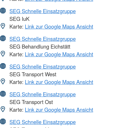
SEG Schnelle Einsatzgruppe
SEG IuK
Karte:
Link zur Google Maps Ansicht
SEG Schnelle Einsatzgruppe
SEG Behandlung Eichstätt
Karte:
Link zur Google Maps Ansicht
SEG Schnelle Einsatzgruppe
SEG Transport West
Karte:
Link zur Google Maps Ansicht
SEG Schnelle Einsatzgruppe
SEG Transport Ost
Karte:
Link zur Google Maps Ansicht
SEG Schnelle Einsatzgruppe