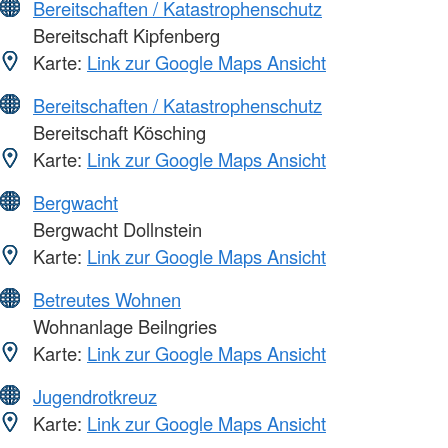
Bereitschaften / Katastrophenschutz
Bereitschaft Kipfenberg
Karte:
Link zur Google Maps Ansicht
Bereitschaften / Katastrophenschutz
Bereitschaft Kösching
Karte:
Link zur Google Maps Ansicht
Bergwacht
Bergwacht Dollnstein
Karte:
Link zur Google Maps Ansicht
Betreutes Wohnen
Wohnanlage Beilngries
Karte:
Link zur Google Maps Ansicht
Jugendrotkreuz
Karte:
Link zur Google Maps Ansicht