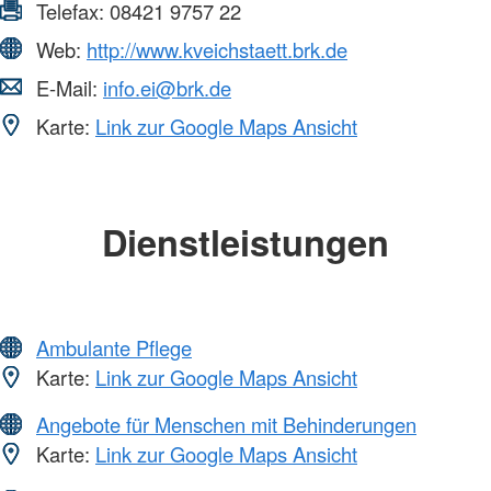
Telefax:
08421 9757 22
Web:
http://www.kveichstaett.brk.de
E-Mail:
info.ei@brk.de
Karte:
Link zur Google Maps Ansicht
Dienstleistungen
Ambulante Pflege
Karte:
Link zur Google Maps Ansicht
Angebote für Menschen mit Behinderungen
Karte:
Link zur Google Maps Ansicht