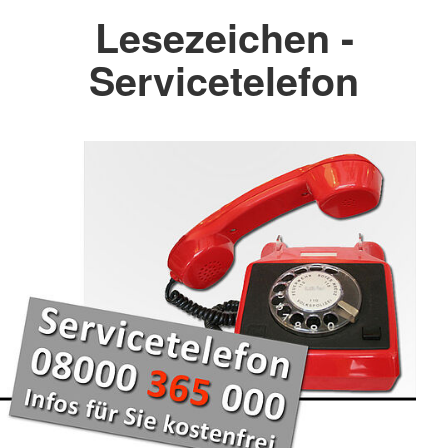
Lesezeichen -
Servicetelefon