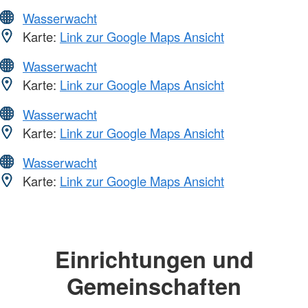
Wasserwacht
Karte:
Link zur Google Maps Ansicht
Wasserwacht
Karte:
Link zur Google Maps Ansicht
Wasserwacht
Karte:
Link zur Google Maps Ansicht
Wasserwacht
Karte:
Link zur Google Maps Ansicht
Einrichtungen und
Gemeinschaften