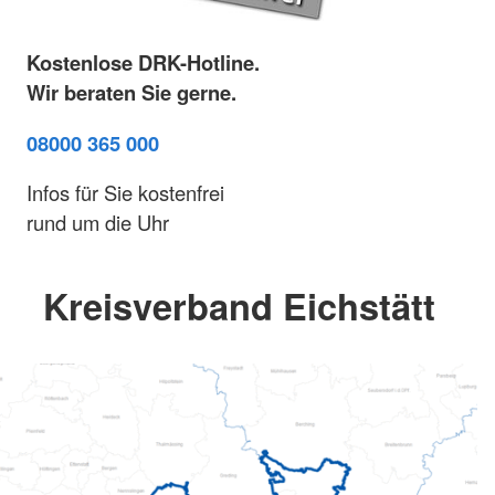
Kostenlose DRK-Hotline.
Wir beraten Sie gerne.
08000 365 000
Infos für Sie kostenfrei
rund um die Uhr
Kreisverband Eichstätt