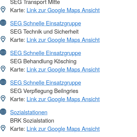
SEG Transport Mitte
Karte:
Link zur Google Maps Ansicht
SEG Schnelle Einsatzgruppe
SEG Technik und Sicherheit
Karte:
Link zur Google Maps Ansicht
SEG Schnelle Einsatzgruppe
SEG Behandlung Kösching
Karte:
Link zur Google Maps Ansicht
SEG Schnelle Einsatzgruppe
SEG Verpflegung Beilngries
Karte:
Link zur Google Maps Ansicht
Sozialstationen
BRK Sozialstation
Karte:
Link zur Google Maps Ansicht