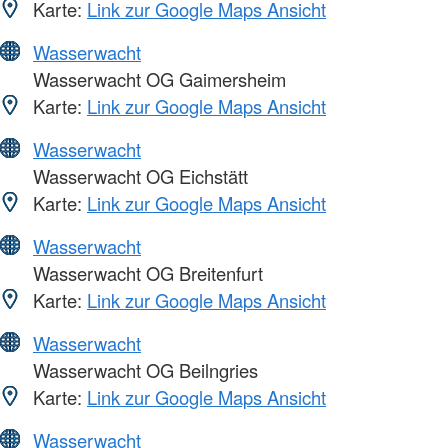
Karte:
Link zur Google Maps Ansicht
Wasserwacht
Wasserwacht OG Gaimersheim
Karte:
Link zur Google Maps Ansicht
Wasserwacht
Wasserwacht OG Eichstätt
Karte:
Link zur Google Maps Ansicht
Wasserwacht
Wasserwacht OG Breitenfurt
Karte:
Link zur Google Maps Ansicht
Wasserwacht
Wasserwacht OG Beilngries
Karte:
Link zur Google Maps Ansicht
Wasserwacht