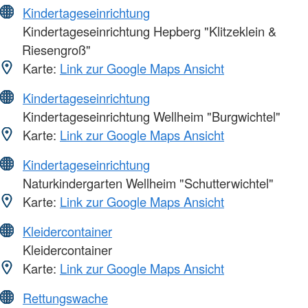
Kindertageseinrichtung
Kindertageseinrichtung Hepberg "Klitzeklein &
Riesengroß"
Karte:
Link zur Google Maps Ansicht
Kindertageseinrichtung
Kindertageseinrichtung Wellheim "Burgwichtel"
Karte:
Link zur Google Maps Ansicht
Kindertageseinrichtung
Naturkindergarten Wellheim "Schutterwichtel"
Karte:
Link zur Google Maps Ansicht
Kleidercontainer
Kleidercontainer
Karte:
Link zur Google Maps Ansicht
Rettungswache