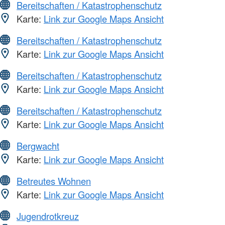
Bereitschaften / Katastrophenschutz
Karte:
Link zur Google Maps Ansicht
Bereitschaften / Katastrophenschutz
Karte:
Link zur Google Maps Ansicht
Bereitschaften / Katastrophenschutz
Karte:
Link zur Google Maps Ansicht
Bereitschaften / Katastrophenschutz
Karte:
Link zur Google Maps Ansicht
Bergwacht
Karte:
Link zur Google Maps Ansicht
Betreutes Wohnen
Karte:
Link zur Google Maps Ansicht
Jugendrotkreuz